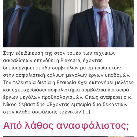
Στην εξειδίκευσή της στον τομέα των τεχνικών
ασφαλίσεων επενδύει η Flexcare, έχοντας
δημιουργήσει ομάδα συμβούλων με εμπειρία ετών
στην ασφαλιστική κάλυψη μεγάλων έργων υποδομών.
Την τελευταία διετία η Εταιρεία έχει εκπονήσει μελέτες
και έχει σχεδιάσει ασφαλιστήρια συμβόλαια για σειρά
έργων μεγάλων προϋπολογισμών. Όπως αναφέρει ο κ.
Νίκος Σεβαστίδης «Έχοντας εμπειρία δύο δεκαετιών
στον κλάδο ασφάλισης τεχνικών […]
Από λάθος ανασφάλιστος;