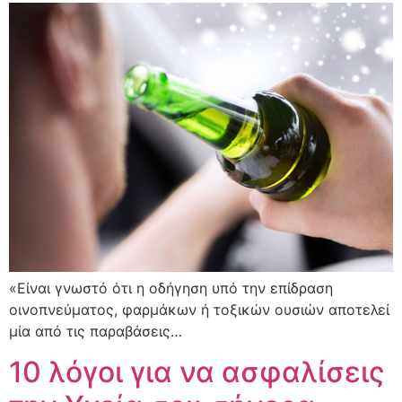
«Είναι γνωστό ότι η οδήγηση υπό την επίδραση
οινοπνεύματος, φαρμάκων ή τοξικών ουσιών αποτελεί
μία από τις παραβάσεις…
10 λόγοι για να ασφαλίσεις