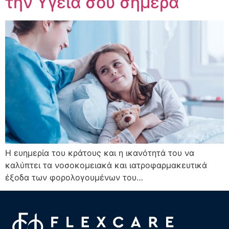
την Υγεία σου σήμερα
Η ευημερία του κράτους και η ικανότητά του να
καλύπτει τα νοσοκομειακά και ιατροφαρμακευτικά
έξοδα των φορολογουμένων του…