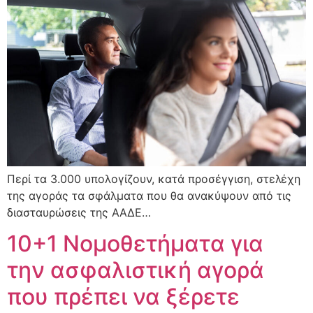
Περί τα 3.000 υπολογίζουν, κατά προσέγγιση, στελέχη
της αγοράς τα σφάλματα που θα ανακύψουν από τις
διασταυρώσεις της ΑΑΔΕ…
10+1 Νομοθετήματα για
την ασφαλιστική αγορά
που πρέπει να ξέρετε