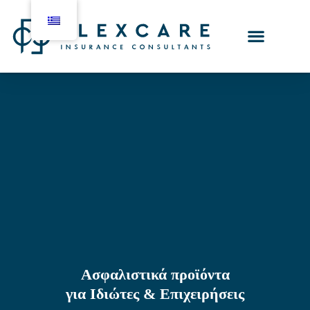
Ασφαλιστικά προϊόντα
για Ιδιώτες & Επιχειρήσεις