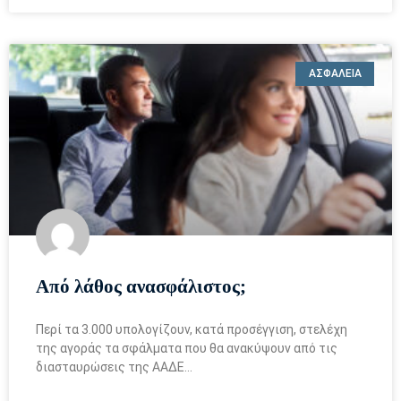
ΑΣΦΑΛΕΙΑ
Από λάθος ανασφάλιστος;
Περί τα 3.000 υπολογίζουν, κατά προσέγγιση, στελέχη
της αγοράς τα σφάλματα που θα ανακύψουν από τις
διασταυρώσεις της ΑΑΔΕ…