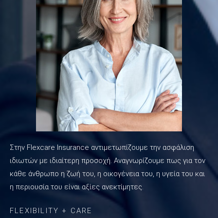
Στην Flexcare Insurance αντιμετωπίζουμε την ασφάλιση
ιδιωτών με ιδιαίτερη προσοχή. Αναγνωρίζουμε πως για τον
κάθε άνθρωπο η ζωή του, η οικογένεια του, η υγεία του και
η περιουσία του είναι αξίες ανεκτίμητες.
FLEXIBILITY + CARE