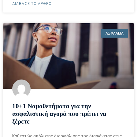
ΔΙΑΒΑΣΕ ΤΟ ΑΡΘΡΟ
ΑΣΦΑΛΕΙΑ
10+1 Νομοθετήματα για την
ασφαλιστική αγορά που πρέπει να
ξέρετε
Kαθεστώς απόλυτης διασφάλισης της διαφάνειας στις