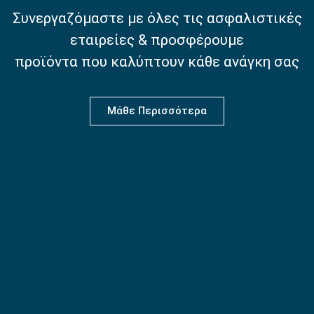
Συνεργαζόμαστε με όλες τις ασφαλιστικές
εταιρείες & προσφέρουμε
προϊόντα που καλύπτουν κάθε ανάγκη σας
Μάθε Περισσότερα