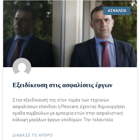
ΑΣΦΑΛΕΙΑ
Εξειδίκευση στις ασφαλίσεις έργων
Στην εξειδίκευσή της στον τομέα των τεχνικών
ασφαλίσεων επενδύει η Flexcare, έχοντας δημιουργήσει
ομάδα συμβούλων με εμπειρία ετών στην ασφαλιστική
κάλυψη μεγάλων έργων υποδομών. Την τελευταία
ΔΙΑΒΑΣΕ ΤΟ ΑΡΘΡΟ