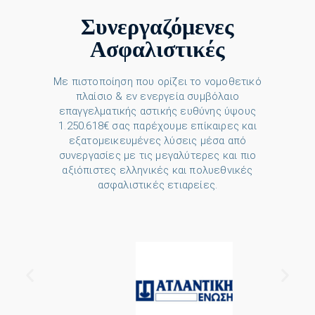
Συνεργαζόμενες
Ασφαλιστικές
Με πιστοποίηση που ορίζει το νομοθετικό
πλαίσιο & εν ενεργεία συμβόλαιο
επαγγελματικής αστικής ευθύνης ύψους
1.250.618€ σας παρέχουμε επίκαιρες και
εξατομεικευμένες λύσεις μέσα από
συνεργασίες με τις μεγαλύτερες και πιο
αξιόπιστες ελληνικές και πολυεθνικές
ασφαλιστικές ετιαρείες.