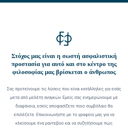
Στόχος μας είναι η σωστή ασφαλιστική
προστασία για αυτό και στο κέντρο της
φιλοσοφίας μας βρίσκεται ο άνθρωπος
Σας προτείνουμε τις λύσεις που είναι κατάλληλες για εσάς
μετά από μελέτη αναγκών. Εμείς σας ενημερώνουμε με
διαφάνεια, εσείς αποφασίζετε ποιο συμβόλαιο θα
επιλέξετε. Επικοινωνήστε με το γραφείο μας για να
κλείσουμε ένα ραντεβού και να συζητήσουμε πώς