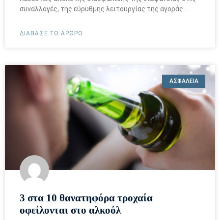
συναλλαγές, της εύρυθμης λειτουργίας της αγοράς…
ΔΙΑΒΑΣΕ ΤΟ ΑΡΘΡΟ
ΑΣΦΑΛΕΙΑ
3 στα 10 θανατηφόρα τροχαία
οφείλονται στο αλκοόλ