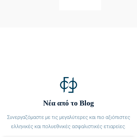
Νέα από το Blog
Συνεργαζόμαστε με τις μεγαλύτερες και πιο αξιόπιστες
ελληνικές και πολυεθνικές ασφαλιστικές ετιαρείες.