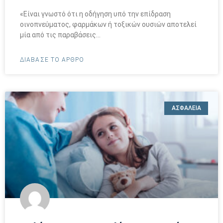
«Είναι γνωστό ότι η οδήγηση υπό την επίδραση
οινοπνεύματος, φαρμάκων ή τοξικών ουσιών αποτελεί
μία από τις παραβάσεις…
ΔΙΑΒΑΣΕ ΤΟ ΑΡΘΡΟ
ΑΣΦΑΛΕΙΑ