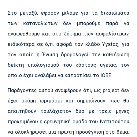
Στο μεταξύ, εφόσον μιλάμε για τα δικαιώματα
των καταναλωτών δεν μπορούμε παρά να
αναφερθούμε και στο ζήτημα των ασφαλίστρων,
ειδικότερα σε ό,τι αφορά τον κλάδο Υγείας, για
τον οποίο η Ένωση δρομολογεί την καθιέρωση
δείκτη υπολογισμού του κόστους υγείας, τον
οποίο έχει αναλάβει να καταρτίσει το ΙΟΒΕ.
Παράγοντες αυτού αναφέρουν ότι, ως project δεν
έχει ακόμη ωριμάσει και σημειώνουν πως θα
απαιτηθούν τουλάχιστον δύο με τρεις μήνες
προκειμένου η ερευνητική ομάδα του Ινστιτούτου
να ολοκληρώσει μια πρώτη προσέγγιση στο θέμα.