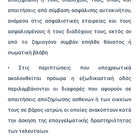
απαιτήσεις από σύμβαση ασφάλισης αυτοκινήτου,
ανάμεσα στις ασφαλιστικές εταιρείες και τους
ασφαλισμένους ή τους διαδόχους τους, εκτός αν
από το ζημιογόνο συμβάν επήλθε θάνατος ή
σωματική βλάβη.
• Στις περιπτώσεις που υποχρεωτικά
ακολουθείται πρόωρα η εξωδικαστική οδός
περιλαμβάνονται οι διαφορές που αφορούν σε
απαιτήσεις αποζημίωσης ασθενών ή των οικείων
τους σε βάρος ιατρών, οι οποίες ανακύπτουν κατά
την άσκηση της επαγγελματικής δραστηριότητας
των τελευταίων.