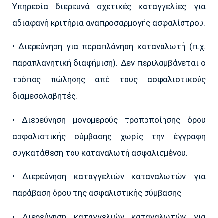
Υπηρεσία διερευνά σχετικές καταγγελίες για
αδιαφανή κριτήρια αναπροσαρμογής ασφαλίστρου.
• Διερεύνηση για παραπλάνηση καταναλωτή (π.χ.
παραπλανητική διαφήμιση). Δεν περιλαμβάνεται ο
τρόπος πώλησης από τους ασφαλιστικούς
διαμεσολαβητές.
• Διερεύνηση μονομερούς τροποποίησης όρου
ασφαλιστικής σύμβασης χωρίς την έγγραφη
συγκατάθεση του καταναλωτή ασφαλισμένου.
• Διερεύνηση καταγγελιών καταναλωτών για
παράβαση όρου της ασφαλιστικής σύμβασης.
• Διερεύνηση καταγγελιών καταναλωτών για