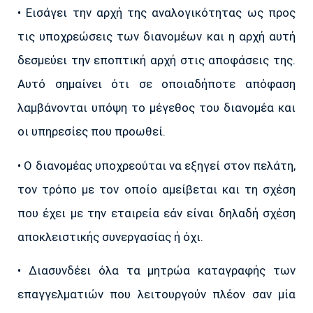
• Εισάγει την αρχή της αναλογικότητας ως προς
τις υποχρεώσεις των διανομέων και η αρχή αυτή
δεσμεύει την εποπτική αρχή στις αποφάσεις της.
Αυτό σημαίνει ότι σε οποιαδήποτε απόφαση
λαμβάνονται υπόψη το μέγεθος του διανομέα και
οι υπηρεσίες που προωθεί.
• Ο διανομέας υποχρεούται να εξηγεί στον πελάτη,
τον τρόπο με τον οποίο αμείβεται και τη σχέση
που έχει με την εταιρεία εάν είναι δηλαδή σχέση
αποκλειστικής συνεργασίας ή όχι.
• Διασυνδέει όλα τα μητρώα καταγραφής των
επαγγελματιών που λειτουργούν πλέον σαν μία