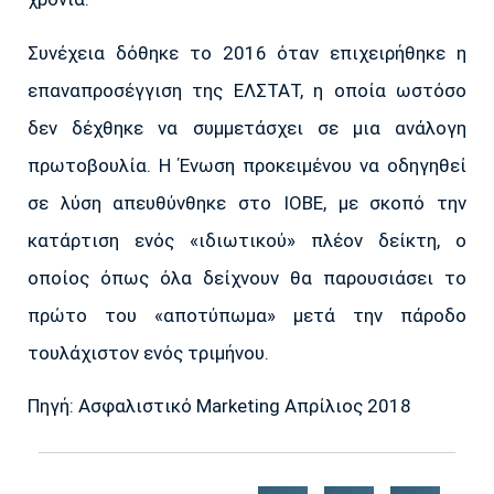
Συνέχεια δόθηκε το 2016 όταν επιχειρήθηκε η
επαναπροσέγγιση της ΕΛΣΤΑΤ, η οποία ωστόσο
δεν δέχθηκε να συμμετάσχει σε μια ανάλογη
πρωτοβουλία. Η Ένωση προκειμένου να οδηγηθεί
σε λύση απευθύνθηκε στο ΙΟΒΕ, με σκοπό την
κατάρτιση ενός «ιδιωτικού» πλέον δείκτη, ο
οποίος όπως όλα δείχνουν θα παρουσιάσει το
πρώτο του «αποτύπωμα» μετά την πάροδο
τουλάχιστον ενός τριμήνου.
Πηγή: Ασφαλιστικό Marketing Απρίλιος 2018