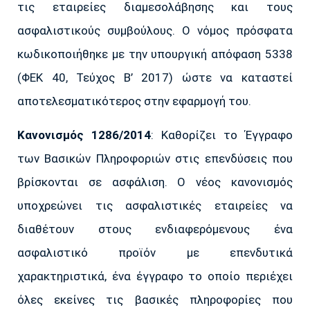
τις εταιρείες διαμεσολάβησης και τους
ασφαλιστικούς συμβούλους. Ο νόμος πρόσφατα
κωδικοποιήθηκε με την υπουργική απόφαση 5338
(ΦΕΚ 40, Τεύχος Β’ 2017) ώστε να καταστεί
αποτελεσματικότερος στην εφαρμογή του.
Κανονισμός 1286/2014
: Καθορίζει το Έγγραφο
των Βασικών Πληροφοριών στις επενδύσεις που
βρίσκονται σε ασφάλιση. Ο νέος κανονισμός
υποχρεώνει τις ασφαλιστικές εταιρείες να
διαθέτουν στους ενδιαφερόμενους ένα
ασφαλιστικό προϊόν με επενδυτικά
χαρακτηριστικά, ένα έγγραφο το οποίο περιέχει
όλες εκείνες τις βασικές πληροφορίες που