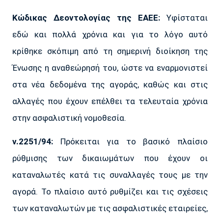
Κώδικας Δεοντολογίας της ΕΑΕΕ:
Υφίσταται
εδώ και πολλά χρόνια και για το λόγο αυτό
κρίθηκε σκόπιμη από τη σημερινή διοίκηση της
Ένωσης η αναθεώρησή του, ώστε να εναρμονιστεί
στα νέα δεδομένα της αγοράς, καθώς και στις
αλλαγές που έχουν επέλθει τα τελευταία χρόνια
στην ασφαλιστική νομοθεσία.
ν.2251/94:
Πρόκειται για το βασικό πλαίσιο
ρύθμισης των δικαιωμάτων που έχουν οι
καταναλωτές κατά τις συναλλαγές τους με την
αγορά. Το πλαίσιο αυτό ρυθμίζει και τις σχέσεις
των καταναλωτών με τις ασφαλιστικές εταιρείες,