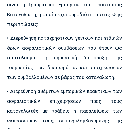
είναι η Γραμματεία Εμπορίου και Προστασίας
Καταναλωτή, η οποία έχει αρμοδιότητα στις εξής
περιπτώσεις:
• Διερεύνηση καταχρηστικών γενικών και ειδικών
όρων ασφαλιστικών συμβάσεων που έχουν ως
αποτέλεσμα τη σημαντική διατάραξη της
ισορροπίας των δικαιωμάτων και υποχρεώσεων
των συμβαλλομένων σε βάρος του καταναλωτή.
• Διερεύνηση αθέμιτων εμπορικών πρακτικών των
ασφαλιστικών επιχειρήσεων προς τους
καταναλωτές με πράξεις ή παραλείψεις των
εκπροσώπων τους, συμπεριλαμβανομένης της