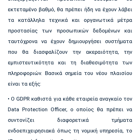
εκτεταμένο βαθμό, θα πρέπει ήδη να έχουν λάβει
τα κατάλληλα τεχνικά και οργανωτικά μέτρα
προστασίας των προσωπικών δεδομένων και
ταυτόχρονα να έχουν δημιουργήσει συστήματα
που θα διασφαλίζουν την ακεραιότητα, την
εμπιστευτικότητα και τη διαθεσιμότητα των
πληροφοριών. Βασικά σημεία του νέου πλαισίου
είναι τα εξής:
• Ο GDPR καθιστά για κάθε εταιρεία αναγκαίο τον
Data Protection Officer, ο οποίος θα πρέπει να
συντονίζει διαφορετικά τμήματα
ενδοεπιχειρησιακά όπως τη νομική υπηρεσία, το