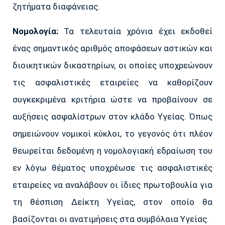
ζητήματα διαφάνειας.
Νομολογία:
Τα τελευταία χρόνια έχει εκδοθεί
ένας σημαντικός αριθμός αποφάσεων αστικών και
διοικητικών δικαστηρίων, οι οποίες υποχρεώνουν
τις ασφαλιστικές εταιρείες να καθορίζουν
συγκεκριμένα κριτήρια ώστε να προβαίνουν σε
αυξήσεις ασφαλίστρων στον κλάδο Υγείας. Όπως
σημειώνουν νομικοί κύκλοι, το γεγονός ότι πλέον
θεωρείται δεδομένη η νομολογιακή εδραίωση του
εν λόγω θέματος υποχρέωσε τις ασφαλιστικές
εταιρείες να αναλάβουν οι ίδιες πρωτοβουλία για
τη θέσπιση Δείκτη Υγείας, στον οποίο θα
βασίζονται οι ανατιμήσεις στα συμβόλαια Υγείας.