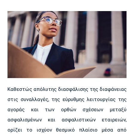
Kαθεστώς απόλυτης διασφάλισης της διαφάνειας
στις συναλλαγές, της εύρυθμης λειτουργίας της
αγοράς και των ορθών σχέσεων μεταξύ
ασφαλισμένων και ασφαλιστικών εταιρειών,
ορίζει το ισχύον θεσμικό πλαίσιο μέσα από