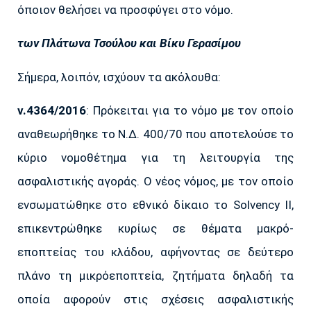
όποιον θελήσει να προσφύγει στο νόμο.
των Πλάτωνα Τσούλου και Βίκυ Γερασίμου
Σήμερα, λοιπόν, ισχύουν τα ακόλουθα:
ν.4364/2016
: Πρόκειται για το νόμο με τον οποίο
αναθεωρήθηκε το Ν.Δ. 400/70 που αποτελούσε το
κύριο νομοθέτημα για τη λειτουργία της
ασφαλιστικής αγοράς. Ο νέος νόμος, με τον οποίο
ενσωματώθηκε στο εθνικό δίκαιο το Solvency II,
επικεντρώθηκε κυρίως σε θέματα μακρό-
εποπτείας του κλάδου, αφήνοντας σε δεύτερο
πλάνο τη μικρόεποπτεία, ζητήματα δηλαδή τα
οποία αφορούν στις σχέσεις ασφαλιστικής