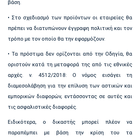
βάση.
• Στο σχεδιασμό των προϊόντων οι εταιρείες θα
πρέπει να διατυπώνουν έγγραφη πολιτική και τον
τρόπο με τον οποίο θα την εφαρμόζουν.
• Τα πρόστιμα δεν ορίζονται από την Οδηγία, θα
οριστούν κατά τη μεταφορά της από τις εθνικές
αρχές. ν. 4512/2018: Ο νόμος εισάγει τη
διαμεσολάβηση για την επίλυση των αστικών και
εμπορικών διαφορών, εντάσσοντας σε αυτές και
τις ασφαλιστικές διαφορές.
Ειδικότερα, ο δικαστής μπορεί πλέον να
παραπέμπει με βάση την κρίση του τα