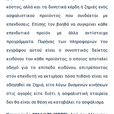
κόστος, αλλά και τα δυνητικά κέρδη ή ζημιές ενός
ασφαλιστικού προϊόντος που συνδέεται με
επενδύσεις. Επίσης τον βοηθά να συγκρίνει κάθε
επενδυτικό προϊόν με άλλα αντίστοιχα
προγράμματα. Πυρήνας των πληροφοριών του
εγγράφου αυτού είναι ο συνοπτικός δείκτης
κινδύνου του κάθε προϊόντος, ο οποίος αποτελεί
οδηγό για το επίπεδο κινδύνου, επιτρέποντας
στον επενδυτή να εκτιμήσει πόσο πιθανό είναι να
οδηγηθεί σε ζημιά, είτε λόγω δυσμενών κινήσεων
στις αγορές είτε διότι η ασφαλιστική εταιρεία
δεν θα είναι σε θέση να καταβάλει το ασφάλισμα.