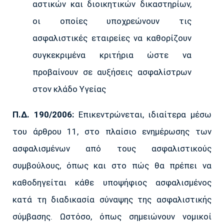
αστικών και διοικητικών δικαστηρίων,
οι οποίες υποχρεώνουν τις
ασφαλιστικές εταιρείες να καθορίζουν
συγκεκριμένα κριτήρια ώστε να
προβαίνουν σε αυξήσεις ασφαλίστρων
στον κλάδο Υγείας
Π.Δ. 190/2006:
Επικεντρώνεται, ιδιαίτερα μέσω
του άρθρου 11, στο πλαίσιο ενημέρωσης των
ασφαλισμένων από τους ασφαλιστικούς
συμβούλους, όπως και στο πώς θα πρέπει να
καθοδηγείται κάθε υποψήφιος ασφαλισμένος
κατά τη διαδικασία σύναψης της ασφαλιστικής
σύμβασης. Ωστόσο, όπως σημειώνουν νομικοί