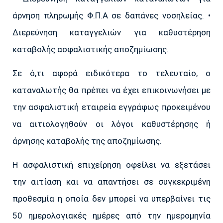
άρνηση πληρωμής Φ.Π.Α σε δαπάνες νοσηλείας. •
Διερεύνηση καταγγελιών για καθυστέρηση
καταβολής ασφαλιστικής αποζημίωσης.
Σε ό,τι αφορά ειδικότερα το τελευταίο, ο
καταναλωτής θα πρέπει να έχει επικοινωνήσει με
την ασφαλιστική εταιρεία εγγράφως προκειμένου
να αιτιολογηθούν οι λόγοι καθυστέρησης ή
άρνησης καταβολής της αποζημίωσης.
Η ασφαλιστική επιχείρηση οφείλει να εξετάσει
την αιτίαση και να απαντήσει σε συγκεκριμένη
προθεσμία η οποία δεν μπορεί να υπερβαίνει τις
50 ημερολογιακές ημέρες από την ημερομηνία