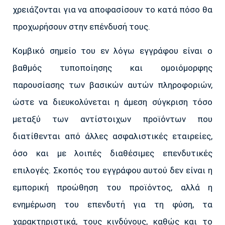
χρειάζονται για να αποφασίσουν το κατά πόσο θα
προχωρήσουν στην επένδυσή τους.
Κομβικό σημείο του εν λόγω εγγράφου είναι ο
βαθμός τυποποίησης και ομοιόμορφης
παρουσίασης των βασικών αυτών πληροφοριών,
ώστε να διευκολύνεται η άμεση σύγκριση τόσο
μεταξύ των αντίστοιχων προϊόντων που
διατίθενται από άλλες ασφαλιστικές εταιρείες,
όσο και με λοιπές διαθέσιμες επενδυτικές
επιλογές. Σκοπός του εγγράφου αυτού δεν είναι η
εμπορική προώθηση του προϊόντος, αλλά η
ενημέρωση του επενδυτή για τη φύση, τα
χαρακτηριστικά, τους κινδύνους, καθώς και το