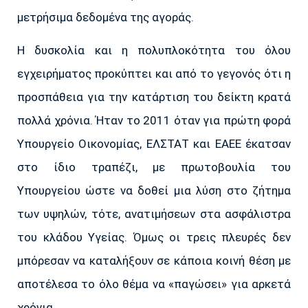
μετρήσιμα δεδομένα της αγοράς.
Η δυσκολία και η πολυπλοκότητα του όλου
εγχειρήματος προκύπτει και από το γεγονός ότι η
προσπάθεια για την κατάρτιση του δείκτη κρατά
πολλά χρόνια. Ήταν το 2011 όταν για πρώτη φορά
Υπουργείο Οικονομίας, ΕΛΣΤΑΤ και ΕΑΕΕ έκατσαν
στο ίδιο τραπέζι, με πρωτοβουλία του
Υπουργείου ώστε να δοθεί μια λύση στο ζήτημα
των υψηλών, τότε, ανατιμήσεων στα ασφάλιστρα
του κλάδου Υγείας. Όμως οι τρεις πλευρές δεν
μπόρεσαν να καταλήξουν σε κάποια κοινή θέση με
αποτέλεσα το όλο θέμα να «παγώσει» για αρκετά
χρόνια.