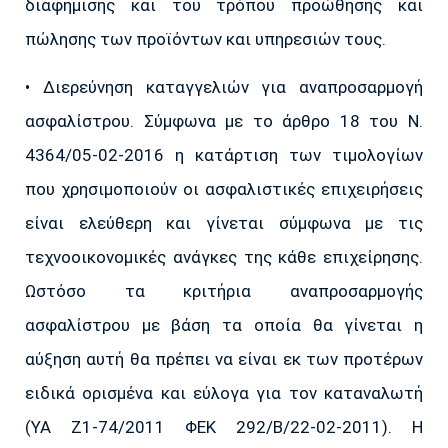
διαφήμισης και του τρόπου προώθησης και
πώλησης των προϊόντων και υπηρεσιών τους.
• Διερεύνηση καταγγελιών για αναπροσαρμογή
ασφαλίστρου. Σύμφωνα με το άρθρο 18 του Ν.
4364/05-02-2016 η κατάρτιση των τιμολογίων
που χρησιμοποιούν οι ασφαλιστικές επιχειρήσεις
είναι ελεύθερη και γίνεται σύμφωνα με τις
τεχνοοικονομικές ανάγκες της κάθε επιχείρησης.
Ωστόσο τα κριτήρια αναπροσαρμογής
ασφαλίστρου με βάση τα οποία θα γίνεται η
αύξηση αυτή θα πρέπει να είναι εκ των προτέρων
ειδικά ορισμένα και εύλογα για τον καταναλωτή
(ΥΑ Ζ1-74/2011 ΦΕΚ 292/Β/22-02-2011). Η