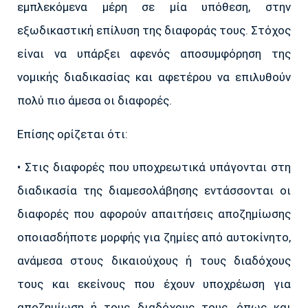
εμπλεκόμενα μέρη σε μία υπόθεση, στην
εξωδικαστική επίλυση της διαφοράς τους. Στόχος
είναι να υπάρξει αφενός αποσυμφόρηση της
νομικής διαδικασίας και αφετέρου να επιλυθούν
πολύ πιο άμεσα οι διαφορές.
Επίσης ορίζεται ότι:
• Στις διαφορές που υποχρεωτικά υπάγονται στη
διαδικασία της διαμεσολάβησης εντάσσονται οι
διαφορές που αφορούν απαιτήσεις αποζημίωσης
οποιασδήποτε μορφής για ζημίες από αυτοκίνητο,
ανάμεσα στους δικαιούχους ή τους διαδόχους
τους και εκείνους που έχουν υποχρέωση για
αποζημίωση ή τους διαδόχους τους, όπως και