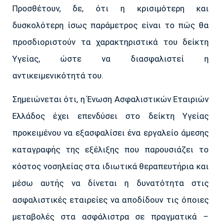
Προσθέτουν, δε, ότι η κρισιμότερη και
δυσκολότερη ίσως παράμετρος είναι το πώς θα
προσδιοριστούν τα χαρακτηριστικά του δείκτη
Υγείας, ώστε να διασφαλιστεί η
αντικειμενικότητά του.
Σημειώνεται ότι, η Ένωση Ασφαλιστικών Εταιριών
Ελλάδος έχει επενδύσει στο δείκτη Υγείας
προκειμένου να εξασφαλίσει ένα εργαλείο άμεσης
καταγραφής της εξέλιξης που παρουσιάζει το
κόστος νοσηλείας στα ιδιωτικά θεραπευτήρια και
μέσω αυτής να δίνεται η δυνατότητα στις
ασφαλιστικές εταιρείες να αποδίδουν τις όποιες
μεταβολές στα ασφάλιστρα σε πραγματικά –