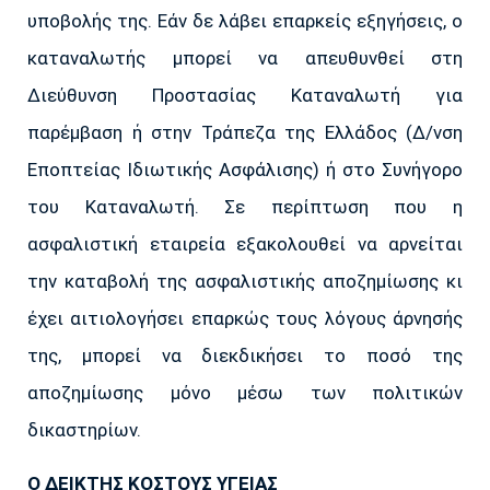
υποβολής της. Εάν δε λάβει επαρκείς εξηγήσεις, ο
καταναλωτής μπορεί να απευθυνθεί στη
Διεύθυνση Προστασίας Καταναλωτή για
παρέμβαση ή στην Τράπεζα της Ελλάδος (Δ/νση
Εποπτείας Ιδιωτικής Ασφάλισης) ή στο Συνήγορο
του Καταναλωτή. Σε περίπτωση που η
ασφαλιστική εταιρεία εξακολουθεί να αρνείται
την καταβολή της ασφαλιστικής αποζημίωσης κι
έχει αιτιολογήσει επαρκώς τους λόγους άρνησής
της, μπορεί να διεκδικήσει το ποσό της
αποζημίωσης μόνο μέσω των πολιτικών
δικαστηρίων.
Ο ΔΕIΚΤΗΣ ΚOΣΤΟΥΣ ΥΓΕIΑΣ