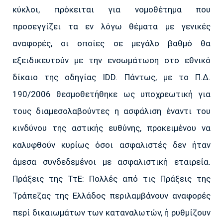
κύκλοι, πρόκειται για νομοθέτημα που
προσεγγίζει τα εν λόγω θέματα με γενικές
αναφορές, οι οποίες σε μεγάλο βαθμό θα
εξειδικευτούν με την ενσωμάτωση στο εθνικό
δίκαιο της οδηγίας IDD. Πάντως, με το Π.Δ.
190/2006 θεσμοθετήθηκε ως υποχρεωτική για
τους διαμεσολαβούντες η ασφάλιση έναντι του
κινδύνου της αστικής ευθύνης, προκειμένου να
καλυφθούν κυρίως όσοι ασφαλιστές δεν ήταν
άμεσα συνδεδεμένοι με ασφαλιστική εταιρεία.
Πράξεις της ΤτΕ: Πολλές από τις Πράξεις της
Τράπεζας της Ελλάδος περιλαμβάνουν αναφορές
περί δικαιωμάτων των καταναλωτών, ή ρυθμίζουν