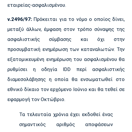
εταιρείας-ασφαλισμένου.
ν.2496/97:
Πρόκειται για το νόμο ο οποίος δίνει,
μεταξύ άλλων, έμφαση στον τρόπο σύναψης της
ασφαλιστικής σύμβασης και όχι στην
προσυμβατική ενημέρωση των καταναλωτών. Την
εξατομικευμένη ενημέρωση του ασφαλισμένου θα
ρυθμίσει η οδηγία IDD περί ασφαλιστικής
διαμεσολάβησης η οποία θα ενσωματωθεί στο
εθνικό δίκαιο τον ερχόμενο Ιούνιο και θα τεθεί σε
εφαρμογή τον Οκτώβριο.
Τα τελευταία χρόνια έχει εκδοθεί ένας
σημαντικός αριθμός αποφάσεων