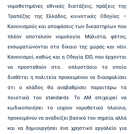
νομοθετημένες εθνικές διατάξεις, πράξεις της
Τραπέζης της Ελλάδος, κοινοτικές Οδηγίες –
Κανονισμούς και αποφάσεις των δικαστηρίων που
πλέον αποτελούν νομολογία. Μάλιστα, φέτος,
ενσωματώνονται στο δίκαιο της χώρας και νέοι
Κανονισμοί, καθώς και η Οδηγία IDD, που έρχονται
να προστεθούν στο… οπλοστάσιο το οποίο
διαθέτει η πολιτεία προκειμένου να διασφαλίσει
ότι ο κλάδος θα αναβαθμίσει περαιτέρω τα
ποιοτικά του standards. Το AM επιχειρεί να
κωδικοποιήσει το ισχύον νομοθετικό πλαίσιο,
προκειμένου να αναδείξει βασικά του σημεία, αλλά
και να δημιουργήσει ένα χρηστικό εργαλείο για