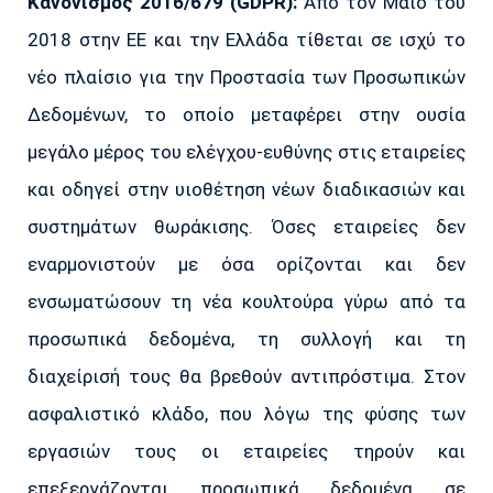
Κανονισμός 2016/679 (GDPR):
Από τον Μάιο του
2018 στην ΕΕ και την Ελλάδα τίθεται σε ισχύ το
νέο πλαίσιο για την Προστασία των Προσωπικών
Δεδομένων, το οποίο μεταφέρει στην ουσία
μεγάλο μέρος του ελέγχου-ευθύνης στις εταιρείες
και οδηγεί στην υιοθέτηση νέων διαδικασιών και
συστημάτων θωράκισης. Όσες εταιρείες δεν
εναρμονιστούν με όσα ορίζονται και δεν
ενσωματώσουν τη νέα κουλτούρα γύρω από τα
προσωπικά δεδομένα, τη συλλογή και τη
διαχείρισή τους θα βρεθούν αντιπρόστιμα. Στον
ασφαλιστικό κλάδο, που λόγω της φύσης των
εργασιών τους οι εταιρείες τηρούν και
επεξεργάζονται προσωπικά δεδομένα σε