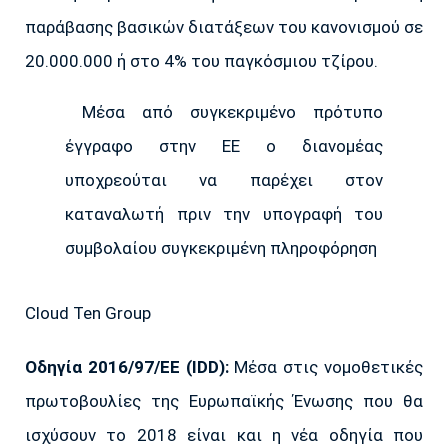
παράβασης βασικών διατάξεων του κανονισμού σε
20.000.000 ή στο 4% του παγκόσμιου τζίρου.
Μέσα από συγκεκριμένο πρότυπο
έγγραφο στην ΕΕ ο διανομέας
υποχρεούται να παρέχει στον
καταναλωτή πριν την υπογραφή του
συμβολαίου συγκεκριμένη πληροφόρηση
Cloud Ten Group
Oδηγία 2016/97/ΕΕ (IDD):
Μέσα στις νομοθετικές
πρωτοβουλίες της Ευρωπαϊκής Ένωσης που θα
ισχύσουν το 2018 είναι και η νέα οδηγία που