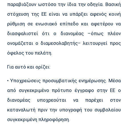
παραβιάζουν ωστόσο την ίδια την οδηγία. Βασική
στόχευση της ΕΕ είναι να υπάρξει αφενός κοινή
ρύθμιση σε ενωσιακό επίπεδο και αφετέρου να
διασφαλιστεί ότι ο διανομέας –όπως πλέον
ονομάζεται ο διαμεσολαβητής– λειτουργεί προς
όφελος του πελάτη.
Για αυτό και ορίζει:
• Υποχρεώσεις προσυμβατικής ενημέρωσης. Μέσα
από συγκεκριμένο πρότυπο έγγραφο στην ΕΕ ο
διανομέας υποχρεούται να παρέχει στον
καταναλωτή πριν την υπογραφή του συμβολαίου
συγκεκριμένη πληροφόρηση.