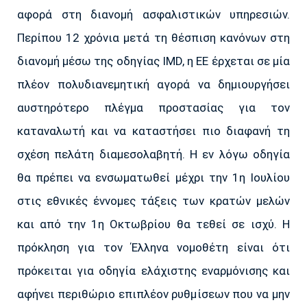
αφορά στη διανομή ασφαλιστικών υπηρεσιών.
Περίπου 12 χρόνια μετά τη θέσπιση κανόνων στη
διανομή μέσω της οδηγίας IMD, η ΕΕ έρχεται σε μία
πλέον πολυδιανεμητική αγορά να δημιουργήσει
αυστηρότερο πλέγμα προστασίας για τον
καταναλωτή και να καταστήσει πιο διαφανή τη
σχέση πελάτη διαμεσολαβητή. Η εν λόγω οδηγία
θα πρέπει να ενσωματωθεί μέχρι την 1η Ιουλίου
στις εθνικές έννομες τάξεις των κρατών μελών
και από την 1η Οκτωβρίου θα τεθεί σε ισχύ. Η
πρόκληση για τον Έλληνα νομοθέτη είναι ότι
πρόκειται για οδηγία ελάχιστης εναρμόνισης και
αφήνει περιθώριο επιπλέον ρυθμίσεων που να μην