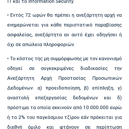
IT και το Information Security.
• Εντός 72 ωρών θα πρέπει η ανεξάρτητη αρχή να
ενημερώνεται για κάθε περιστατικό παραβίασης
ασφαλείας, ανεξάρτητα αν αυτό έχει οδηγήσει ή
όχι σε απώλεια πληροφοριών.
• Το κόστος της μη συμμόρφωσης με τον κανονισμό
οδηγεί σε συγκεκριμένες διαδικασίες την
Ανεξάρτητη Αρχή Προστασίας Προσωπικών
Δεδομένων: α) προειδοποίηση, β) επίπληξη, γ)
αναστολή επεξεργασίας δεδομένων και δ)
πρόστιμα τα οποία εκκινούν από 10.000.000 ευρώ
ή το 2% του παγκόσμιου τζίρου εάν πρόκειται για
διεθνή όμιλο και φτάνουν σε περίπτωση