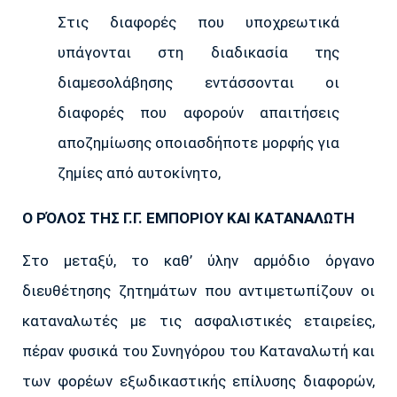
Στις διαφορές που υποχρεωτικά
υπάγονται στη διαδικασία της
διαμεσολάβησης εντάσσονται οι
διαφορές που αφορούν απαιτήσεις
αποζημίωσης οποιασδήποτε μορφής για
ζημίες από αυτοκίνητο,
Ο ΡΌΛΟΣ ΤΗΣ Γ.Γ. ΕΜΠΟΡIΟΥ ΚΑΙ ΚΑΤΑΝΑΛΩΤH
Στο μεταξύ, το καθ’ ύλην αρμόδιο όργανο
διευθέτησης ζητημάτων που αντιμετωπίζουν οι
καταναλωτές με τις ασφαλιστικές εταιρείες,
πέραν φυσικά του Συνηγόρου του Καταναλωτή και
των φορέων εξωδικαστικής επίλυσης διαφορών,