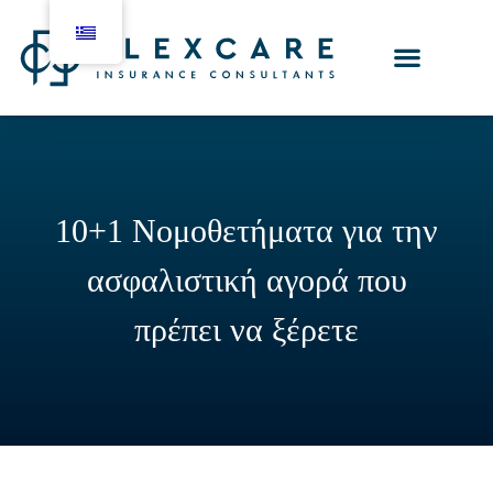
10+1 Νομοθετήματα για την
ασφαλιστική αγορά που
πρέπει να ξέρετε