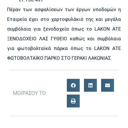
Πέραν των ασφαλίσεων των έργων υποδομών η
Εταιρεία έχει στο χαρτοφυλάκιό της και μεγάλα
συμβόλαια για ξενοδοχεία όπως το LAKON ATE
ΞΕΝΟΔΟΧΕΙΟ ΛΑΣ ΓΥΘΕΙΟ καθώς και συμβόλαια
για φωτοβολταϊκά πάρκα όπως το LAKON ATE
ΦΩΤΟΒΟΛΤΑΪΚΟ ΠΑΡΚΟ ΣΤΟ ΓΕΡΑΚΙ ΛΑΚΩΝΙΑΣ.
ΜΟΙΡΑΣΟΥ ΤΟ: