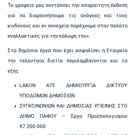
Το γραφείο μας συντάσσει την απαραίτητη έκθεση
για να διερευνήσουμε τις ανάγκες και τους
κινδύνους και εν συνεχεία παρέχουμε στον πελάτη
εναλλακτικές για την κάλυψή του».
Στα δημόσια έργα που έχει ασφαλίσει η Εταιρεία
την τελευταία διετία περιλαμβάνονται και τα
εξής:
LAKON ATE ΔΗΜΙΟΥΡΓΙΑ ΔΙΚΤΥΟΥ
ΥΠΟΔΟΜΩΝ ΔΗΜΟΣΙΩΝ
ΣΥΓΚΟΙΝΩΝΙΩΝ ΚΑΙ ΔΗΜΟΣΙΑΣ ΥΓΙΕΙΝΗΣ ΣΤΟ
ΔΗΜΟ ΠΑΦΟΥ – Έργο Προϋπολογισμού
€7.200.000