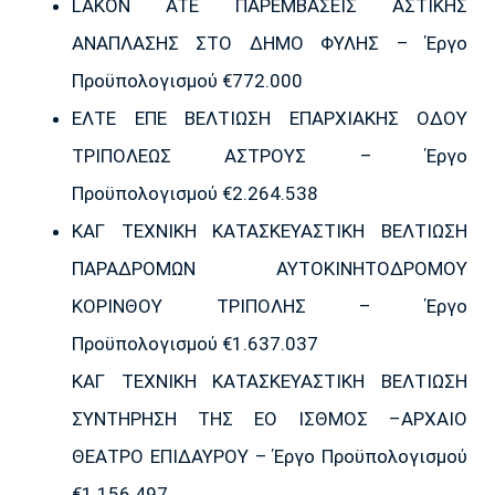
LAKON ATE ΠΑΡΕΜΒΑΣΕΙΣ ΑΣΤΙΚΗΣ
ΑΝΑΠΛΑΣΗΣ ΣΤΟ ΔΗΜΟ ΦΥΛΗΣ – Έργο
Προϋπολογισμού €772.000
ΕΛΤΕ ΕΠΕ ΒΕΛΤΙΩΣΗ ΕΠΑΡΧΙΑΚΗΣ ΟΔΟΥ
ΤΡΙΠΟΛΕΩΣ ΑΣΤΡΟΥΣ – Έργο
Προϋπολογισμού €2.264.538
ΚΑΓ ΤΕΧΝΙΚΗ ΚΑΤΑΣΚΕΥΑΣΤΙΚΗ ΒΕΛΤΙΩΣΗ
ΠΑΡΑΔΡΟΜΩΝ ΑΥΤΟΚΙΝΗΤΟΔΡΟΜΟΥ
ΚΟΡΙΝΘΟΥ ΤΡΙΠΟΛΗΣ – Έργο
Προϋπολογισμού €1.637.037
ΚΑΓ ΤΕΧΝΙΚΗ ΚΑΤΑΣΚΕΥΑΣΤΙΚΗ ΒΕΛΤΙΩΣΗ
ΣΥΝΤΗΡΗΣΗ ΤΗΣ ΕΟ ΙΣΘΜΟΣ –ΑΡΧΑΙΟ
ΘΕΑΤΡΟ ΕΠΙΔΑΥΡΟΥ – Έργο Προϋπολογισμού
€1.156.497