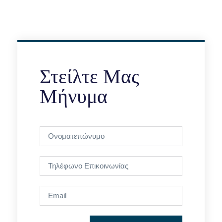
Στείλτε Μας
Μήνυμα