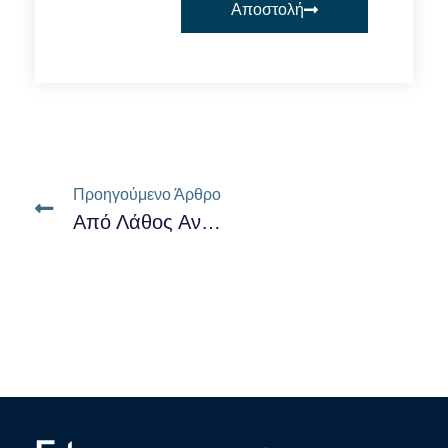
Αποστολή
Προηγούμενο Άρθρο
Από Λάθος Ανασφάλιστος;