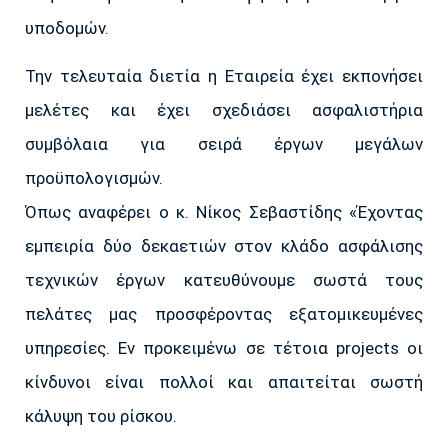
υποδομών.
Την τελευταία διετία η Εταιρεία έχει εκπονήσει
μελέτες και έχει σχεδιάσει ασφαλιστήρια
συμβόλαια για σειρά έργων μεγάλων
προϋπολογισμών.
Όπως αναφέρει ο κ. Νίκος Σεβαστίδης «Έχοντας
εμπειρία δύο δεκαετιών στον κλάδο ασφάλισης
τεχνικών έργων κατευθύνουμε σωστά τους
πελάτες μας προσφέροντας εξατομικευμένες
υπηρεσίες. Εν προκειμένω σε τέτοια projects οι
κίνδυνοι είναι πολλοί και απαιτείται σωστή
κάλυψη του ρίσκου.