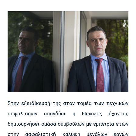
Στην εξειδίκευσή της στον τομέα των τεχνικών
ασφαλίσεων επενδύει η Flexcare, έχοντας
δημιουργήσει ομάδα συμβούλων με εμπειρία ετών
στην ασφαλιστική κάλυψη μεγάλων έργων