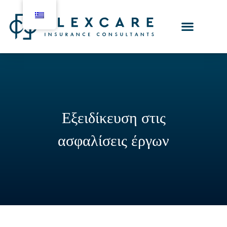
Εξειδίκευση στις
ασφαλίσεις έργων